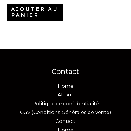
AJOUTER AU
PANIER
Contact
Home
About
Politique de confidentialité
CGV (Conditions Générales de Vente)
Contact
Home