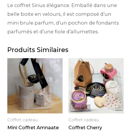
Le coffret Sirius élégance. Emballé dans une
belle boite en velours, il est composé d’un
mini brule parfum, d’un pochon de fondants
parfumés et d’une fiole d’allumettes.
Produits Similaires
Coffret cadeau
Coffret cadeau
Mini Coffret Amnaate
Coffret Cherry