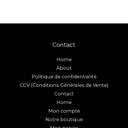
Contact
Home
About
Politique de confidentialité
CGV (Conditions Générales de Vente)
Contact
Home
Mon compte
Notre boutique
Mon panier