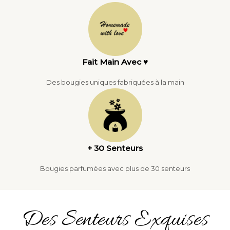
Fait Main Avec ♥
Des bougies uniques fabriquées à la main
+ 30 Senteurs
Bougies parfumées avec plus de 30 senteurs
Des Senteurs Exquises