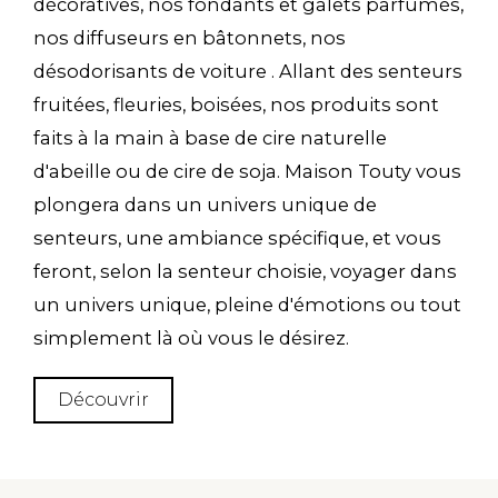
décoratives, nos fondants et galets parfumés,
nos diffuseurs en bâtonnets, nos
désodorisants de voiture . Allant des senteurs
fruitées, fleuries, boisées, nos produits sont
faits à la main à base de cire naturelle
d'abeille ou de cire de soja. Maison Touty vous
plongera dans un univers unique de
senteurs, une ambiance spécifique, et vous
feront, selon la senteur choisie, voyager dans
un univers unique, pleine d'émotions ou tout
simplement là où vous le désirez.
Découvrir