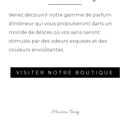
Venez découvrir notre gamme de parfum
d'intérieur qui vous propulseront dans un
monde de délices où vos sens seront
stimulés par des odeurs exquises et des
couleurs envoûtantes.
VISITER NOTRE BOUTIQUE
Maison Touty