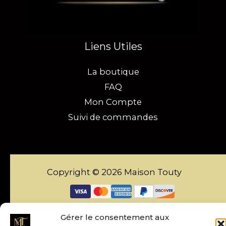
Liens Utiles
La boutique
FAQ
Mon Compte
Suivi de commandes
Copyright © 2026 Maison Touty
Gérer le consentement aux