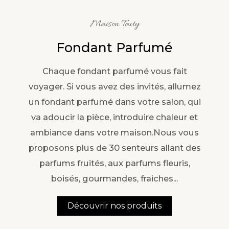
Maison Touty
Fondant Parfumé
Chaque fondant parfumé vous fait
voyager. Si vous avez des invités, allumez
un fondant parfumé dans votre salon, qui
va adoucir la pièce, introduire chaleur et
ambiance dans votre maison.Nous vous
proposons plus de 30 senteurs allant des
parfums fruités, aux parfums fleuris,
boisés, gourmandes, fraiches...
Découvrir nos produits