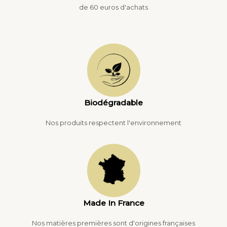
de 60 euros d'achats
Biodégradable
Nos produits respectent l'environnement
Made In France
Nos matières premières sont d'origines françaises