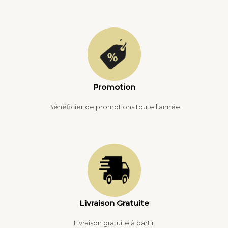
Promotion
Bénéficier de promotions toute l'année
Livraison Gratuite
Livraison gratuite à partir