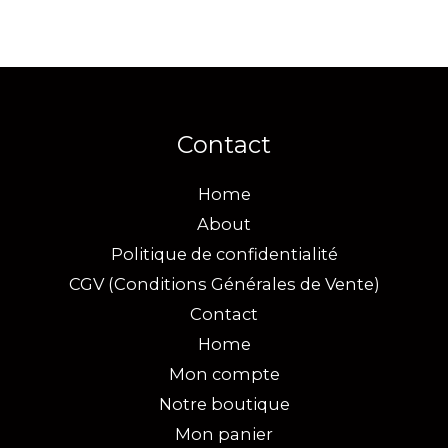
Contact
Home
About
Politique de confidentialité
CGV (Conditions Générales de Vente)
Contact
Home
Mon compte
Notre boutique
Mon panier