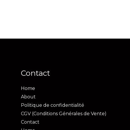
Contact
Home
About
Politique de confidentialité
CGV (Conditions Générales de Vente)
Contact