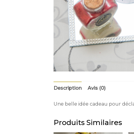
Description
Avis (0)
Une belle idée cadeau pour déclar
Produits Similaires