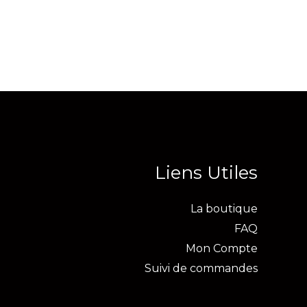
Liens Utiles
La boutique
FAQ
Mon Compte
Suivi de commandes