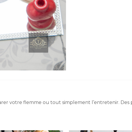
er votre flemme ou tout simplement l’entretenir. Des pet