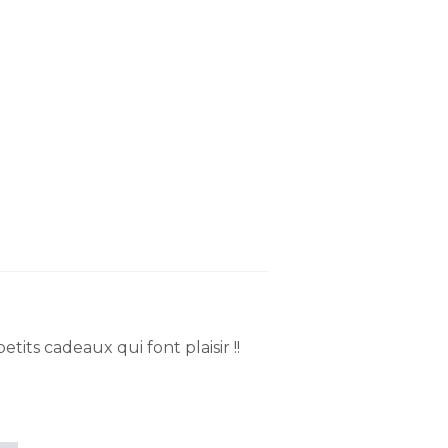
its cadeaux qui font plaisir !!